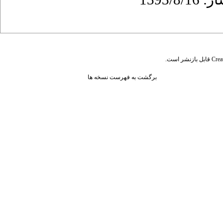
قابل بازنشر است.
Crea
برگشت به فهرست نسخه ها