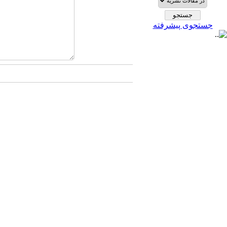
جستجوی پیشرفته