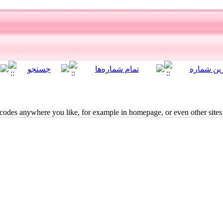
des anywhere you like, for example in homepage, or even other sites