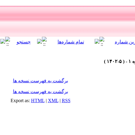
برگشت به فهرست نسخه ها
برگشت به فهرست نسخه ها
Export as:
HTML
|
XML
|
RSS