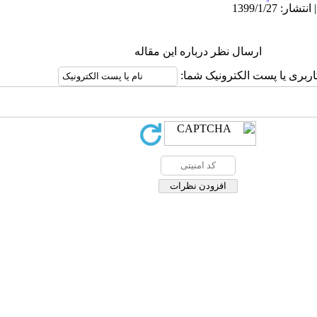
ارسال نظر درباره این مقاله
کاربری یا پست الکترونیک شما