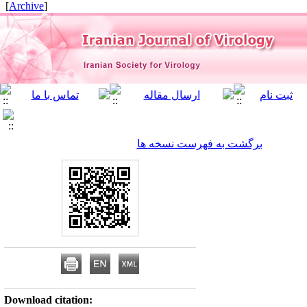
]
Archive
[
برگشت به فهرست نسخه ها
Download citation: