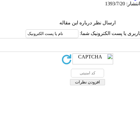
ارسال نظر درباره این مقاله
کاربری یا پست الکترونیک شما