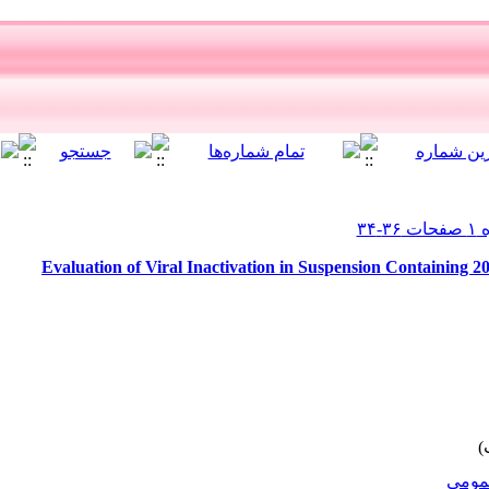
Evaluation of Viral Inactivation in Suspension Containing
ومى