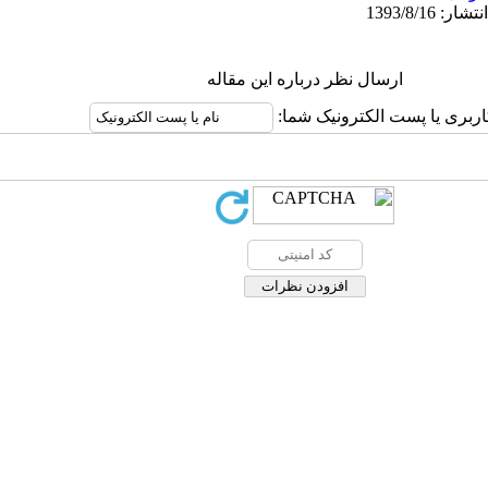
ارسال نظر درباره این مقاله
کاربری یا پست الکترونیک شما