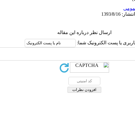
ومى
ارسال نظر درباره این مقاله
کاربری یا پست الکترونیک شما