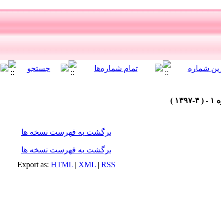
برگشت به فهرست نسخه ها
برگشت به فهرست نسخه ها
Export as:
HTML
|
XML
|
RSS